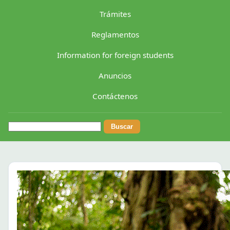
Trámites
Reglamentos
Information for foreign students
Anuncios
Contáctenos
Buscar: