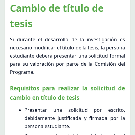
Cambio de título de
tesis
Si durante el desarrollo de la investigación es
necesario modificar el título de la tesis, la persona
estudiante deberá presentar una solicitud formal
para su valoración por parte de la Comisión del
Programa.
Requisitos para realizar la solicitud de
cambio en título de tesis
Presentar una solicitud por escrito,
debidamente justificada y firmada por la
persona estudiante.