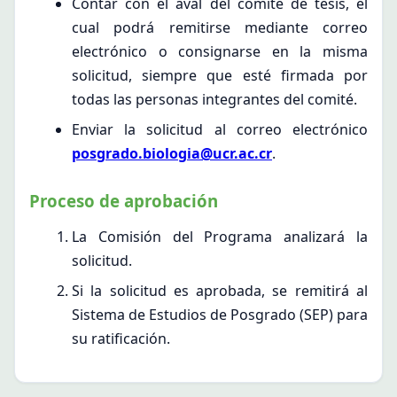
Contar con el aval del comité de tesis, el
cual podrá remitirse mediante correo
electrónico o consignarse en la misma
solicitud, siempre que esté firmada por
todas las personas integrantes del comité.
Enviar la solicitud al correo electrónico
posgrado.biologia@ucr.ac.cr
.
Proceso de aprobación
La Comisión del Programa analizará la
solicitud.
Si la solicitud es aprobada, se remitirá al
Sistema de Estudios de Posgrado (SEP) para
su ratificación.