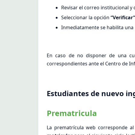
Revisar el correo institucional y
Seleccionar la opción
“Verificar
Inmediatamente se habilita una n
En caso de no disponer de una cuen
correspondientes ante el Centro de In
Estudiantes de nuevo in
Prematricula
La prematrícula web corresponde al 