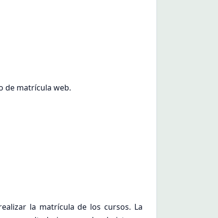
so de matrícula web.
alizar la matrícula de los cursos. La