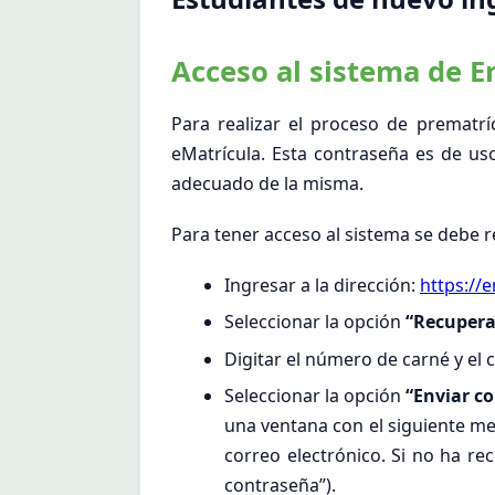
Acceso al sistema de E
Para realizar el proceso de prematr
eMatrícula. Esta contraseña es de us
adecuado de la misma.
Para tener acceso al sistema se debe re
Ingresar a la dirección:
https://e
Seleccionar la opción
“Recupera
Digitar el número de carné y el c
Seleccionar la opción
“Enviar c
una ventana con el siguiente me
correo electrónico. Si no ha re
contraseña”).