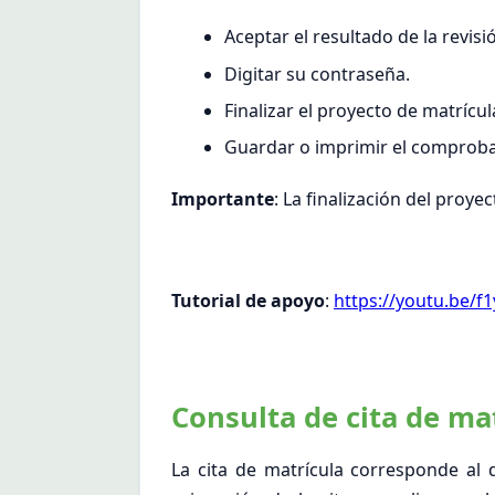
Aceptar el resultado de la revisi
Digitar su contraseña.
Finalizar el proyecto de matrícul
Guardar o imprimir el comproba
Importante
: La finalización del proy
Tutorial de apoyo
:
https://youtu.be/
Consulta de cita de ma
La cita de matrícula corresponde al 