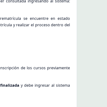
er consultada ingresando al sistema:
prematrícula se encuentre en estado
ícula y realizar el proceso dentro del
inscripción de los cursos previamente
finalizada
y debe ingresar al sistema