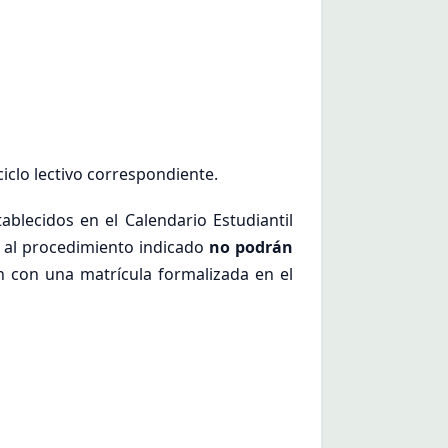
iclo lectivo correspondiente.
blecidos en el Calendario Estudiantil
 al procedimiento indicado
no podrán
n con una matrícula formalizada en el