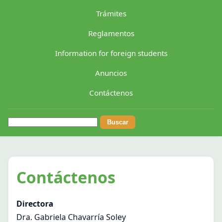
Trámites
Reglamentos
Information for foreign students
Anuncios
Contáctenos
Buscar:
Contáctenos
Directora
Dra. Gabriela Chavarría Soley