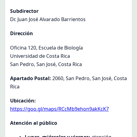
Subdirector
Dr. Juan José Alvarado Barrientos
Dirección
Oficina 120, Escuela de Biología
Universidad de Costa Rica
San Pedro, San José, Costa Rica
Apartado Postal:
2060, San Pedro, San José, Costa
Rica
Ubicación:
https://goo.gl/maps/RCcMb9ehon9akKcK7
Atención al público