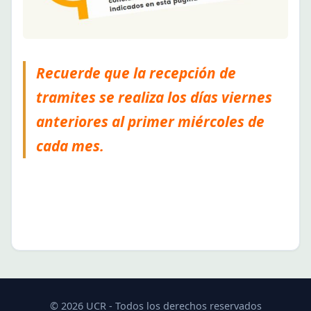
Recuerde que la recepción de
tramites se realiza los días viernes
anteriores al primer miércoles de
cada mes.
© 2026 UCR - Todos los derechos reservados