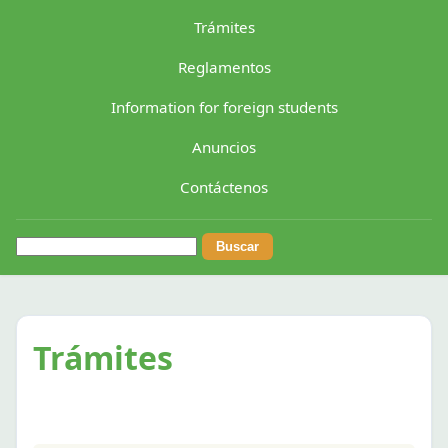
Trámites
Reglamentos
Information for foreign students
Anuncios
Contáctenos
Buscar:
Trámites